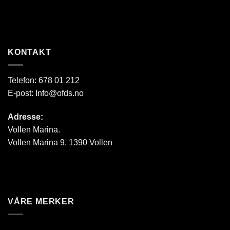
KONTAKT
Telefon:
678 01 212
E-post:
Info@ofds.no
Adresse:
Vollen Marina.
Vollen Marina 9, 1390 Vollen
VÅRE MERKER