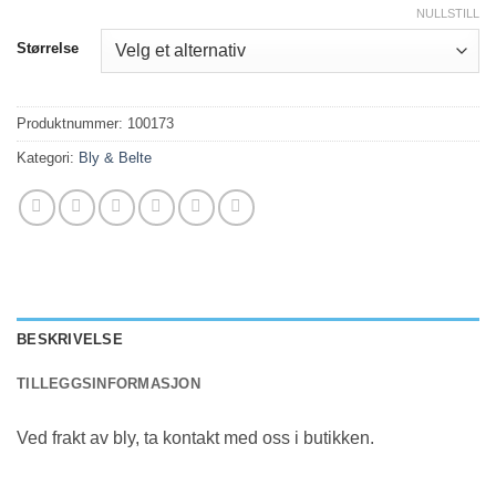
NULLSTILL
Størrelse
Produktnummer:
100173
Kategori:
Bly & Belte
BESKRIVELSE
TILLEGGSINFORMASJON
Ved frakt av bly, ta kontakt med oss i butikken.