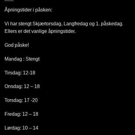
Åpningstider i påsken:
Vi har stengt Skjærtorsdag, Langfredag og 1. påskedag.
Ellers er det vanlige åpningstider.
God påske!
Mandag : Stengt
Tirsdag: 12-18
Onsdag: 12 – 18
Torsdag: 17 -20
Fredag: 12 – 18
Lørdag: 10 – 14