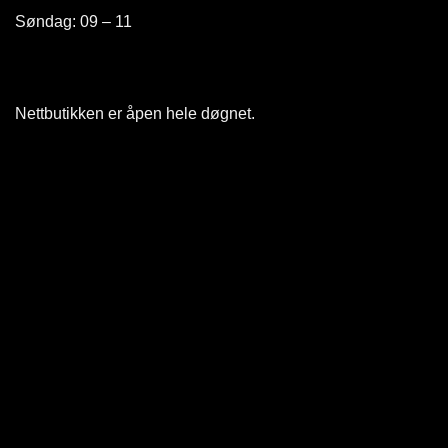
Søndag: 09 – 11
Nettbutikken er åpen hele døgnet
.