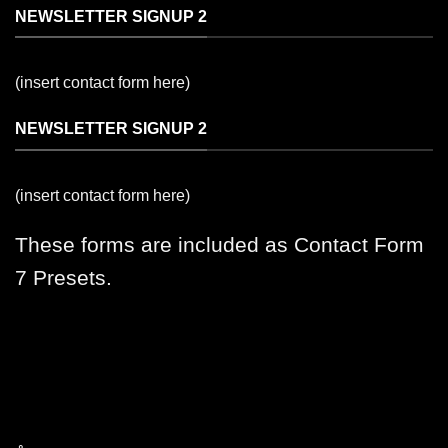
NEWSLETTER SIGNUP 2
(insert contact form here)
NEWSLETTER SIGNUP 2
(insert contact form here)
These forms are included as Contact Form
7 Presets.