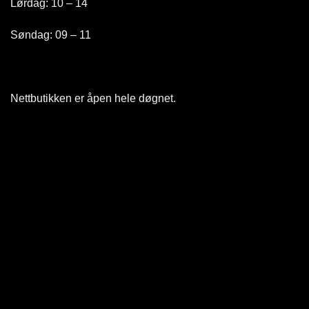
Lørdag: 10 – 14
Søndag: 09 – 11
Nettbutikken er åpen hele døgnet
.