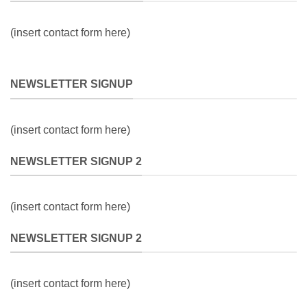
(insert contact form here)
NEWSLETTER SIGNUP
(insert contact form here)
NEWSLETTER SIGNUP 2
(insert contact form here)
NEWSLETTER SIGNUP 2
(insert contact form here)