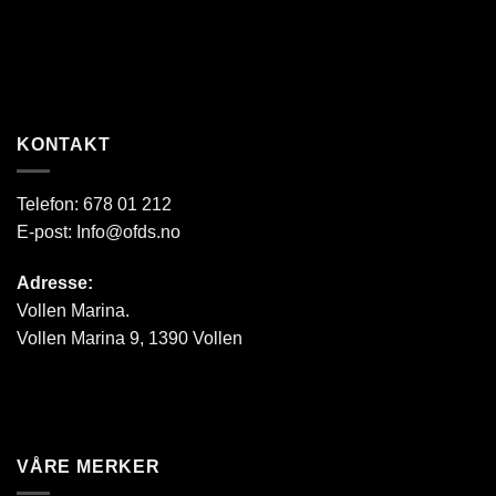
KONTAKT
Telefon:
678 01 212
E-post:
Info@ofds.no
Adresse:
Vollen Marina.
Vollen Marina 9, 1390 Vollen
VÅRE MERKER