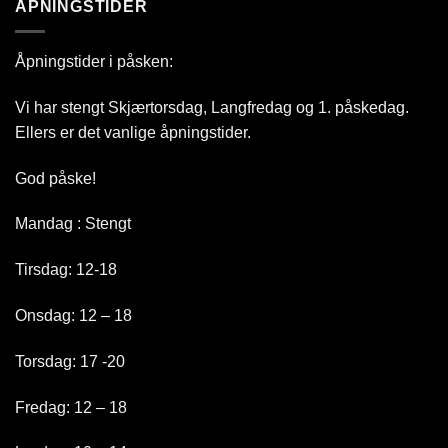
ÅPNINGSTIDER
Åpningstider i påsken:
Vi har stengt Skjærtorsdag, Langfredag og 1. påskedag.
Ellers er det vanlige åpningstider.
God påske!
Mandag : Stengt
Tirsdag: 12-18
Onsdag: 12 – 18
Torsdag: 17 -20
Fredag: 12 – 18