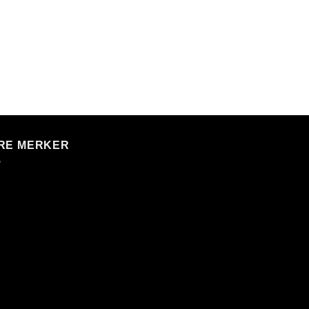
RE MERKER