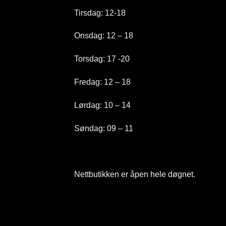
Tirsdag: 12-18
Onsdag: 12 – 18
Torsdag: 17 -20
Fredag: 12 – 18
Lørdag: 10 – 14
Søndag: 09 – 11
Nettbutikken er åpen hele døgnet
.