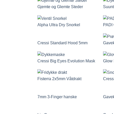
Gjemte og Glemte Steder
Suunt
Alpha Ultra Dry Snorkel
PADI 
Cressi Standard Hood 5mm
Gavek
Cressi Big Eyes Evolution Mask
Glow 
Fisterra 2x5mm Våtdrakt
Cress
7mm 3-Finger hanske
Gavek