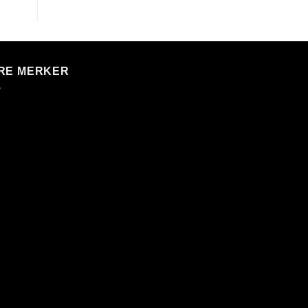
RE MERKER