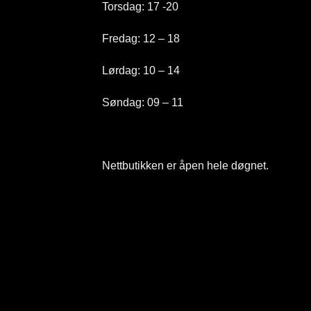
Torsdag: 17 -20
Fredag: 12 – 18
Lørdag: 10 – 14
Søndag: 09 – 11
Nettbutikken er åpen hele døgnet
.