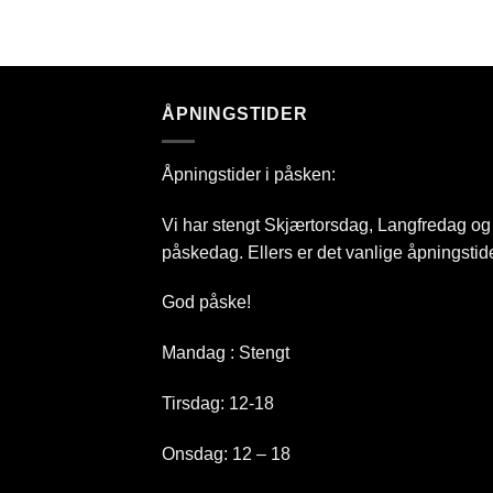
ÅPNINGSTIDER
Åpningstider i påsken:
Vi har stengt Skjærtorsdag, Langfredag og
påskedag. Ellers er det vanlige åpningstide
God påske!
Mandag : Stengt
Tirsdag: 12-18
Onsdag: 12 – 18