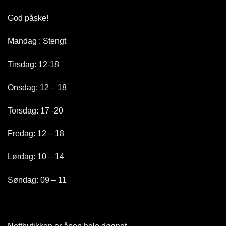
God påske!
Mandag : Stengt
Tirsdag: 12-18
Onsdag: 12 – 18
Torsdag: 17 -20
Fredag: 12 – 18
Lørdag: 10 – 14
Søndag: 09 – 11