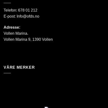
Telefon:
678 01 212
E-post:
Info@ofds.no
Adresse:
Vollen Marina.
Vollen Marina 9, 1390 Vollen
VÅRE MERKER