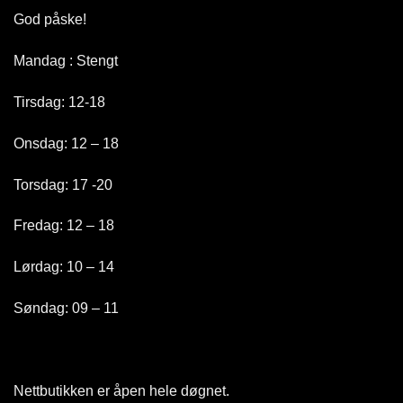
God påske!
Mandag : Stengt
Tirsdag: 12-18
Onsdag: 12 – 18
Torsdag: 17 -20
Fredag: 12 – 18
Lørdag: 10 – 14
Søndag: 09 – 11
Nettbutikken er åpen hele døgnet
.