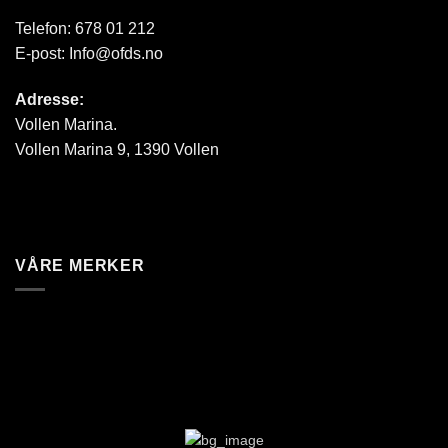
Telefon:
678 01 212
E-post:
Info@ofds.no
Adresse:
Vollen Marina.
Vollen Marina 9, 1390 Vollen
VÅRE MERKER