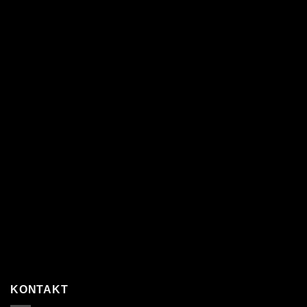
KONTAKT