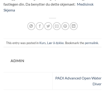
fastlegen din. Da benytter du dette skjemaet:
Medisinsk
Skjema
This entry was posted in
Kurs
,
Lær å dykke
. Bookmark the
permalink
.
ADMIN
PADI Advanced Open Water
Diver