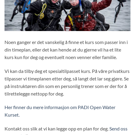
Noen ganger er det vanskelig å finne et kurs som passer inn i
din timeplan, eller det kan hende at du gjerne vil ha et lite
kurs kun for deg og eventuelt noen venner eller familie.
Vi kan da tilby deg et spesialtilpasset kurs. På våre privatkurs
tilpasser vi timeplanen etter deg, så langt det lar seg gjøre. Se
på instruktøren din som en personlig trener som er der for å
tilrettelegge nettopp for deg.
Her finner du mere informasjon om PADI Open Water
Kurset.
Kontakt oss slik at vi kan legge opp en plan for deg.
Send oss