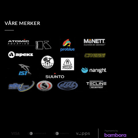
VÅRE MERKER