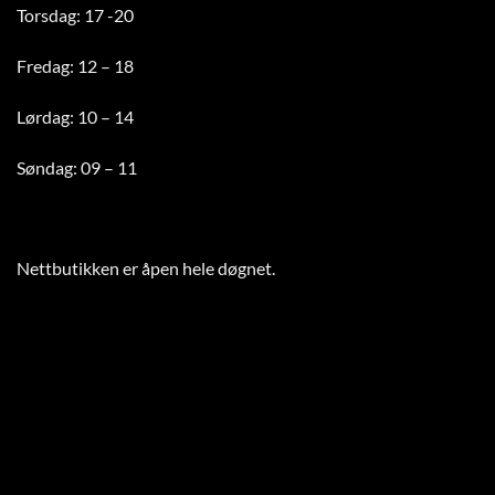
Torsdag: 17 -20
Fredag: 12 – 18
Lørdag: 10 – 14
Søndag: 09 – 11
Nettbutikken er åpen hele døgnet
.