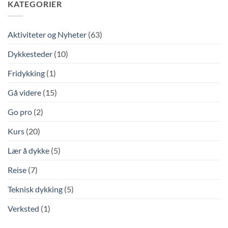
KATEGORIER
Aktiviteter og Nyheter
(63)
Dykkesteder
(10)
Fridykking
(1)
Gå videre
(15)
Go pro
(2)
Kurs
(20)
Lær å dykke
(5)
Reise
(7)
Teknisk dykking
(5)
Verksted
(1)