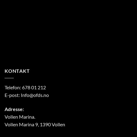
KONTAKT
Telefon:
678 01 212
E-post:
Info@ofds.no
Adresse:
Vollen Marina.
Vollen Marina 9, 1390 Vollen