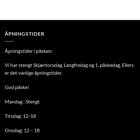
ÅPNINGSTIDER
Åpningstider i påsken:
Vi har stengt Skjærtorsdag, Langfredag og 1. påskedag. Ellers
er det vanlige åpningstider.
God påske!
Mandag : Stengt
Tirsdag: 12-18
Onsdag: 12 – 18