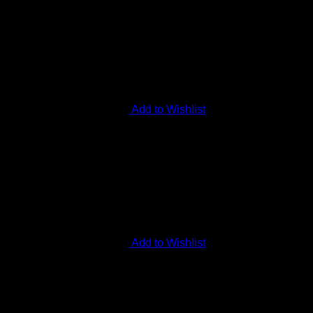
Add to Wishlist
Add to Wishlist