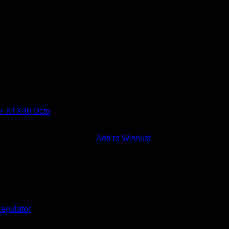
Add to Wishlist