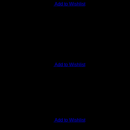
Add to Wishlist
Add to Wishlist
Add to Wishlist