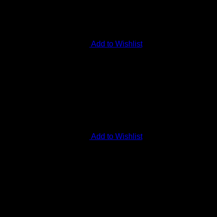
Add to Wishlist
Add to Wishlist