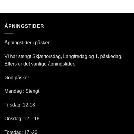
ÅPNINGSTIDER
Åpningstider i påsken:
Vi har stengt Skjærtorsdag, Langfredag og 1. påskedag.
Ellers er det vanlige åpningstider.
God påske!
Mandag : Stengt
Tirsdag: 12-18
Onsdag: 12 – 18
Torsdag: 17 -20