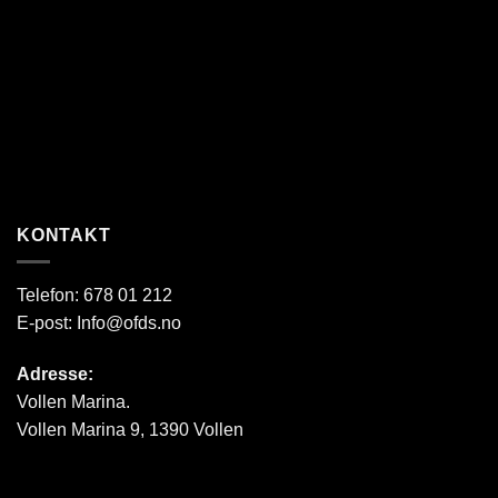
KONTAKT
Telefon:
678 01 212
E-post:
Info@ofds.no
Adresse:
Vollen Marina.
Vollen Marina 9, 1390 Vollen