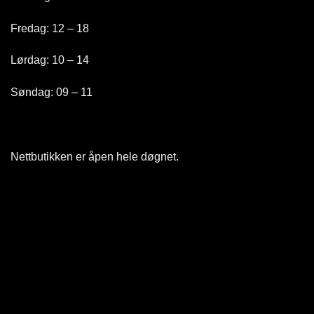
Fredag: 12 – 18
Lørdag: 10 – 14
Søndag: 09 – 11
Nettbutikken er åpen hele døgnet
.