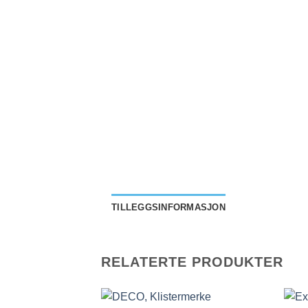
TILLEGGSINFORMASJON
RELATERTE PRODUKTER