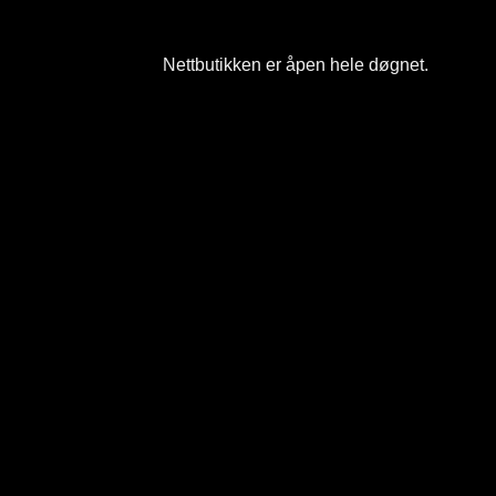
Nettbutikken er åpen hele døgnet
.