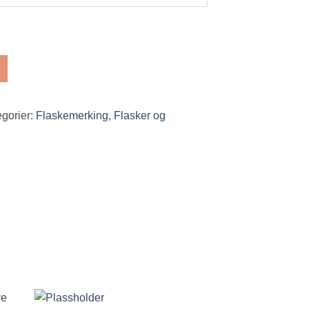
gorier:
Flaskemerking
,
Flasker og