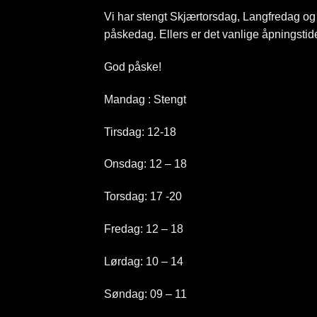
Vi har stengt Skjærtorsdag, Langfredag og
påskedag. Ellers er det vanlige åpningstide
God påske!
Mandag : Stengt
Tirsdag: 12-18
Onsdag: 12 – 18
Torsdag: 17 -20
Fredag: 12 – 18
Lørdag: 10 – 14
Søndag: 09 – 11