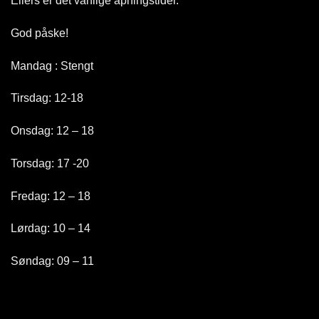
Ellers er det vanlige åpningstider.
God påske!
Mandag : Stengt
Tirsdag: 12-18
Onsdag: 12 – 18
Torsdag: 17 -20
Fredag: 12 – 18
Lørdag: 10 – 14
Søndag: 09 – 11