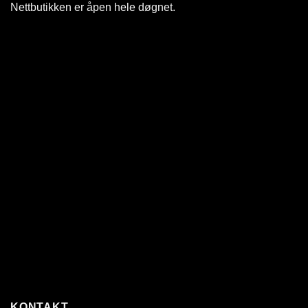
Nettbutikken er åpen hele døgnet
.
KONTAKT