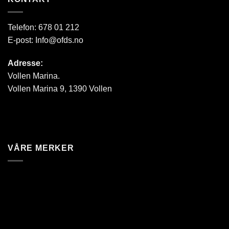
Telefon:
678 01 212
E-post:
Info@ofds.no
Adresse:
Vollen Marina.
Vollen Marina 9, 1390 Vollen
VÅRE MERKER