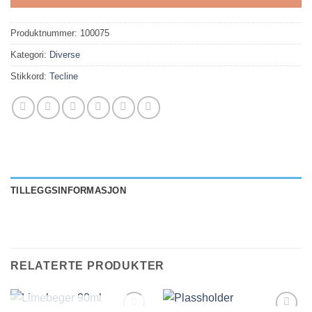
Produktnummer:
100075
Kategori:
Diverse
Stikkord:
Tecline
TILLEGGSINFORMASJON
RELATERTE PRODUKTER