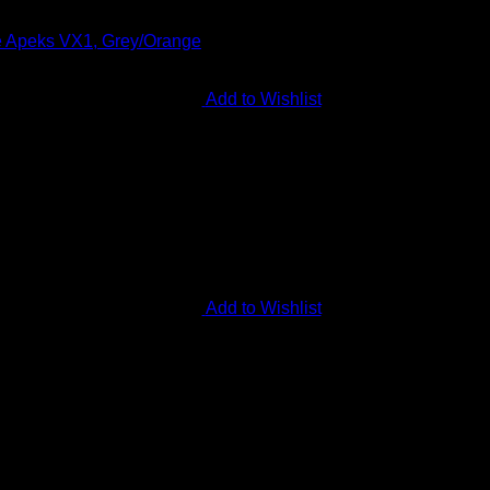
Add to Wishlist
Add to Wishlist