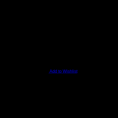
Add to Wishlist