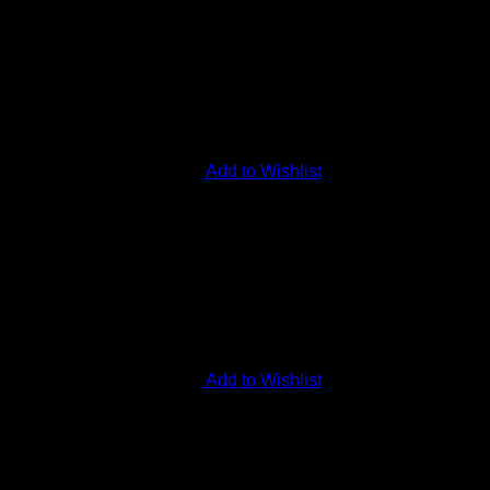
Add to Wishlist
Add to Wishlist