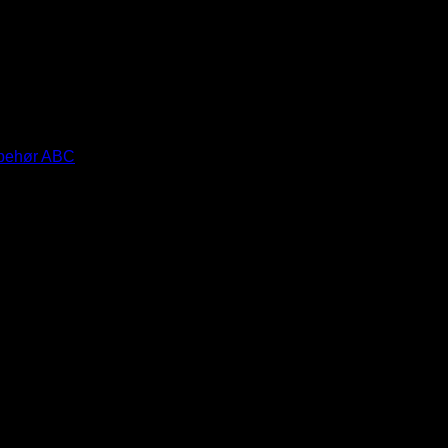
lbehør ABC