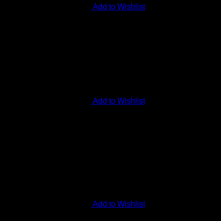
Add to Wishlist
Add to Wishlist
Add to Wishlist