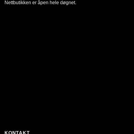
Nettbutikken er åpen hele døgnet
.
KONTAKT