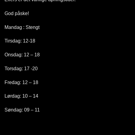
God påske!
Mandag : Stengt
Tirsdag: 12-18
Onsdag: 12 – 18
Torsdag: 17 -20
Fredag: 12 – 18
Lørdag: 10 – 14
Søndag: 09 – 11