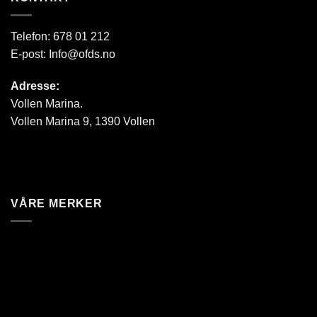
Telefon:
678 01 212
E-post:
Info@ofds.no
Adresse:
Vollen Marina.
Vollen Marina 9, 1390 Vollen
VÅRE MERKER