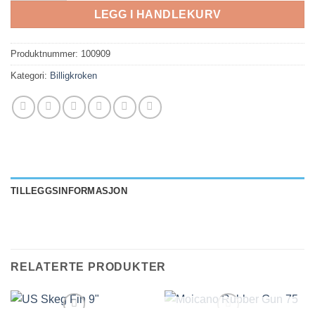
LEGG I HANDLEKURV
Produktnummer:
100909
Kategori:
Billigkroken
TILLEGGSINFORMASJON
RELATERTE PRODUKTER