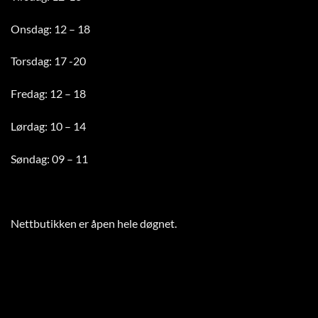
Onsdag: 12 – 18
Torsdag: 17 -20
Fredag: 12 – 18
Lørdag: 10 – 14
Søndag: 09 – 11
Nettbutikken er åpen hele døgnet
.