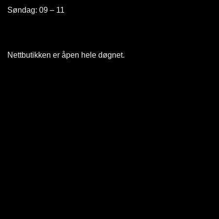
Søndag: 09 – 11
Nettbutikken er åpen hele døgnet
.