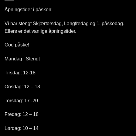
Åpningstider i påsken:
Vi har stengt Skjærtorsdag, Langfredag og 1. påskedag.
Ellers er det vanlige åpningstider.
God påske!
Mandag : Stengt
Tirsdag: 12-18
Onsdag: 12 – 18
Torsdag: 17 -20
Fredag: 12 – 18
Lørdag: 10 – 14