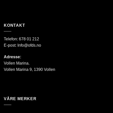
KONTAKT
Telefon:
678 01 212
E-post:
Info@ofds.no
Adresse:
Vollen Marina.
Vollen Marina 9, 1390 Vollen
VÅRE MERKER