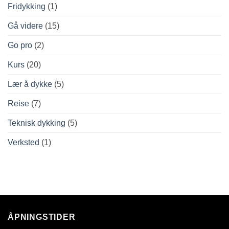
Fridykking
(1)
Gå videre
(15)
Go pro
(2)
Kurs
(20)
Lær å dykke
(5)
Reise
(7)
Teknisk dykking
(5)
Verksted
(1)
ÅPNINGSTIDER