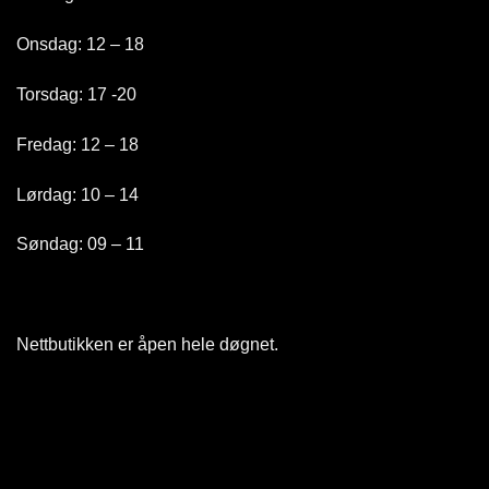
Onsdag: 12 – 18
Torsdag: 17 -20
Fredag: 12 – 18
Lørdag: 10 – 14
Søndag: 09 – 11
Nettbutikken er åpen hele døgnet
.