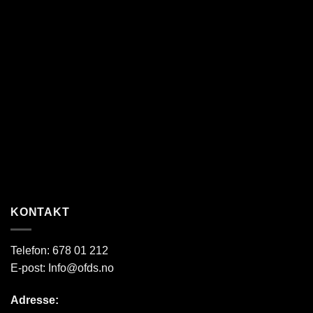
KONTAKT
Telefon:
678 01 212
E-post:
Info@ofds.no
Adresse: