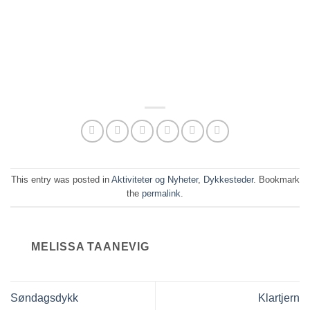
This entry was posted in
Aktiviteter og Nyheter
,
Dykkesteder
. Bookmark
the
permalink
.
MELISSA TAANEVIG
Søndagsdykk
Klartjern