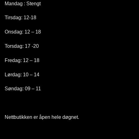
Mandag : Stengt
Tirsdag: 12-18
Onsdag: 12 – 18
Torsdag: 17 -20
Fredag: 12 – 18
Lørdag: 10 – 14
Søndag: 09 – 11
Nettbutikken er åpen hele døgnet
.