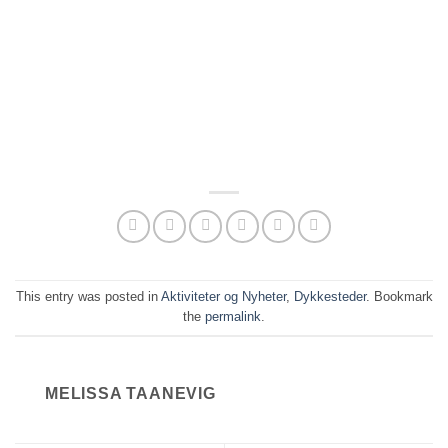
This entry was posted in
Aktiviteter og Nyheter
,
Dykkesteder
. Bookmark
the
permalink
.
MELISSA TAANEVIG