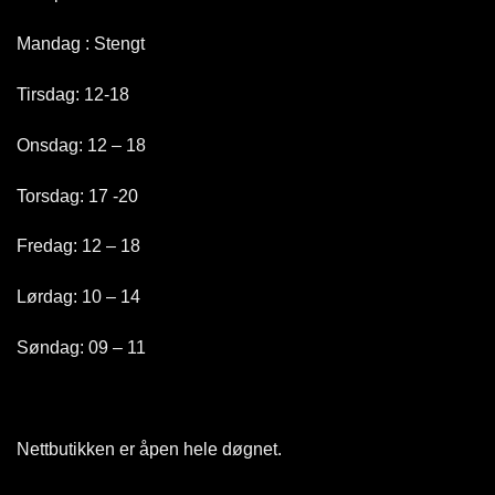
Mandag : Stengt
Tirsdag: 12-18
Onsdag: 12 – 18
Torsdag: 17 -20
Fredag: 12 – 18
Lørdag: 10 – 14
Søndag: 09 – 11
Nettbutikken er åpen hele døgnet
.