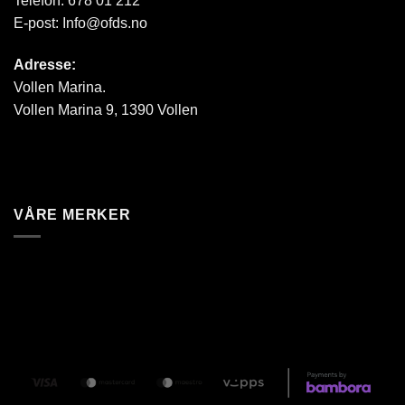
Telefon:
678 01 212
E-post:
Info@ofds.no
Adresse:
Vollen Marina.
Vollen Marina 9, 1390 Vollen
VÅRE MERKER