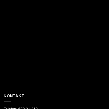
KONTAKT