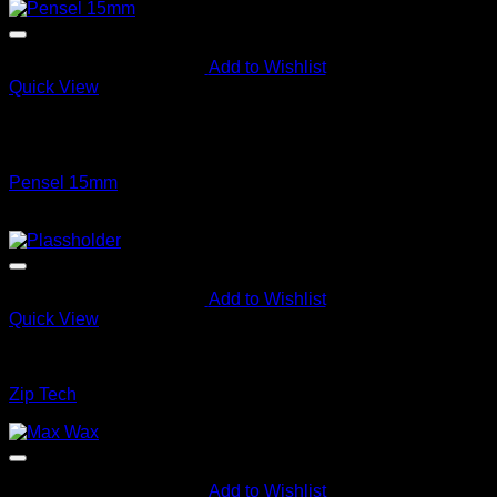
Add to Wishlist
Quick View
Utsolgt
Diverse
Pensel 15mm
kr
35.00
Add to Wishlist
Quick View
Diverse
Zip Tech
Add to Wishlist